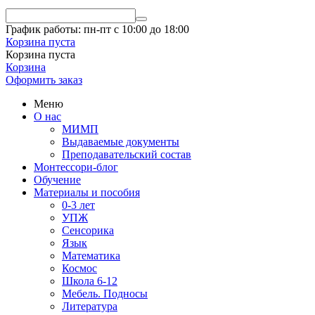
График работы: пн-пт с 10:00 до 18:00
Корзина пуста
Корзина пуста
Корзина
Оформить заказ
Меню
О нас
МИМП
Выдаваемые документы
Преподавательский состав
Монтессори-блог
Обучение
Материалы и пособия
0-3 лет
УПЖ
Сенсорика
Язык
Математика
Космос
Школа 6-12
Мебель. Подносы
Литература