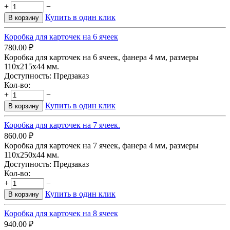
+
−
Купить в один клик
В корзину
​Коробка для карточек на 6 ячеек
780.00
₽
Коробка для карточек на 6 ячеек, фанера 4 мм, размеры
110х215х44 мм.
Доступность:
Предзаказ
Кол-во:
+
−
Купить в один клик
В корзину
​Коробка для карточек на 7 ячеек.
860.00
₽
Коробка для карточек на 7 ячеек, фанера 4 мм, размеры
110х250х44 мм.
Доступность:
Предзаказ
Кол-во:
+
−
Купить в один клик
В корзину
Коробка для карточек на 8 ячеек
940.00
₽