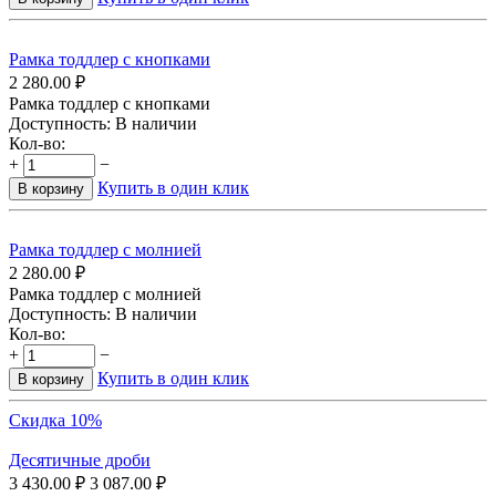
Рамка тоддлер с кнопками
2 280.00
₽
Рамка тоддлер с кнопками
Доступность:
В наличии
Кол-во:
+
−
Купить в один клик
В корзину
Рамка тоддлер с молнией
2 280.00
₽
Рамка тоддлер с молнией
Доступность:
В наличии
Кол-во:
+
−
Купить в один клик
В корзину
Скидка 10%
Десятичные дроби
3 430.00
₽
3 087.00
₽