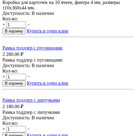
Коробка для карточек на 10 ячеек, фанера 4 мм, размеры
110х360х44 мм.
Доступность:
В наличии
Кол-во:
+
−
Купить в один клик
В корзину
Рамка тоддлер с пуговицами
2 280.00
₽
Рамка тоддлер с пуговицами
Доступность:
В наличии
Кол-во:
+
−
Купить в один клик
В корзину
Рамка тоддлер с липучками
2 180.00
₽
Рамка тоддлер с липучками
Доступность:
В наличии
Кол-во:
+
−
Купить в один клик
В корзину