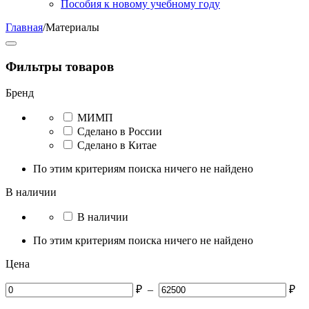
Пособия к новому учебному году
Главная
/
Материалы
Фильтры товаров
Бренд
МИМП
Сделано в России
Сделано в Китае
По этим критериям поиска ничего не найдено
В наличии
В наличии
По этим критериям поиска ничего не найдено
Цена
₽
–
₽