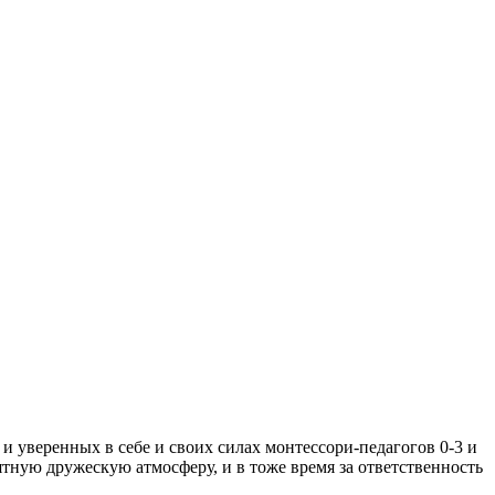
 уверенных в себе и своих силах монтессори-педагогов 0-3 и
иятную дружескую атмосферу, и в тоже время за ответственность