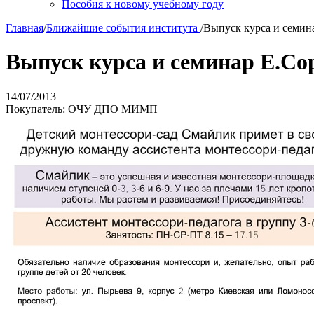
Пособия к новому учебному году
Главная
/
Ближайшие события института
/
Выпуск курса и семин
Выпуск курса и семинар Е.Со
14/07/2013
Покупатель: ОЧУ ДПО МИМП