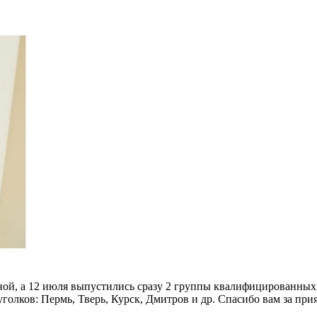
ой, а 12 июля выпустились сразу 2 группы квалифицированных и
уголков: Пермь, Тверь, Курск, Дмитров и др. Спасибо вам за пр